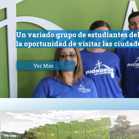
Un variado grupo de estudiantes de
la oportunidad de visitar las ciuda
Ver Más ...