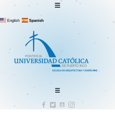
English
Spanish