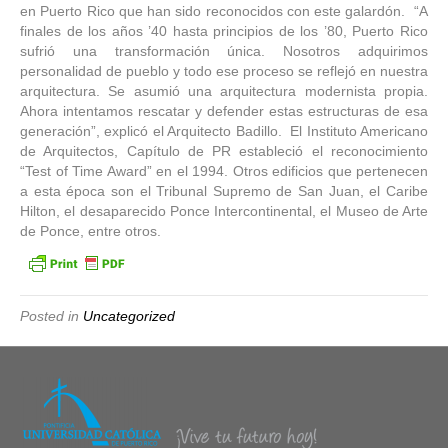
en Puerto Rico que han sido reconocidos con este galardón. “A
finales de los años ’40 hasta principios de los ’80, Puerto Rico
sufrió una transformación única. Nosotros adquirimos
personalidad de pueblo y todo ese proceso se reflejó en nuestra
arquitectura. Se asumió una arquitectura modernista propia.
Ahora intentamos rescatar y defender estas estructuras de esa
generación”, explicó el Arquitecto Badillo. El Instituto Americano
de Arquitectos, Capítulo de PR estableció el reconocimiento
“Test of Time Award” en el 1994. Otros edificios que pertenecen
a esta época son el Tribunal Supremo de San Juan, el Caribe
Hilton, el desaparecido Ponce Intercontinental, el Museo de Arte
de Ponce, entre otros.
Posted in
Uncategorized