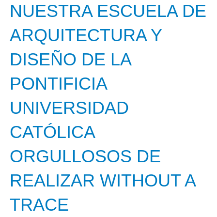
NUESTRA ESCUELA DE
ARQUITECTURA Y
DISEÑO DE LA
PONTIFICIA
UNIVERSIDAD
CATÓLICA
ORGULLOSOS DE
REALIZAR WITHOUT A
TRACE