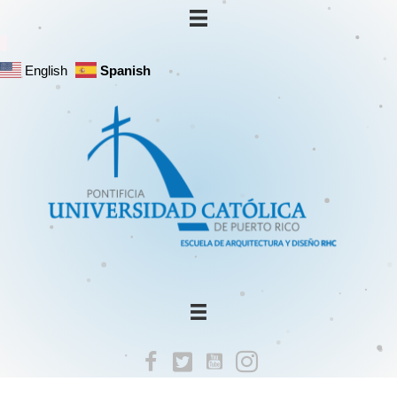
English
Spanish