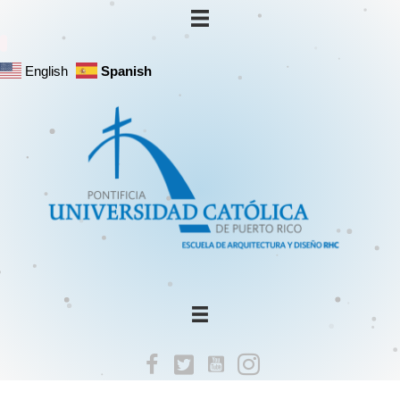
English
Spanish