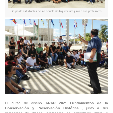
Grupo de estudiantes de la Escuela de Arquitectura junto a sus profesores.
El curso de diseño
ARAD 202: Fundamentos de la
Conservación y Preservación Histórica
, junto a sus