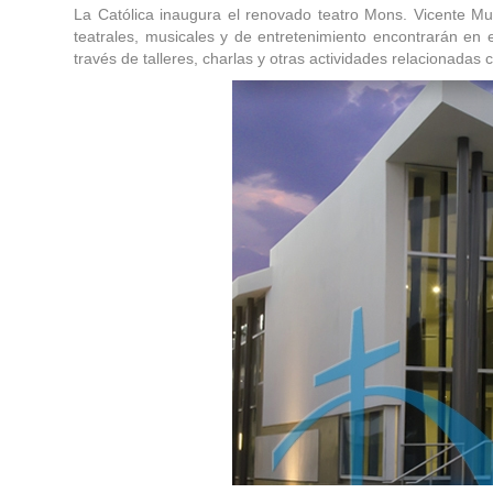
La Católica inaugura el renovado teatro Mons. Vicente Mur
teatrales, musicales y de entretenimiento encontrarán en 
través de talleres, charlas y otras actividades relacionada