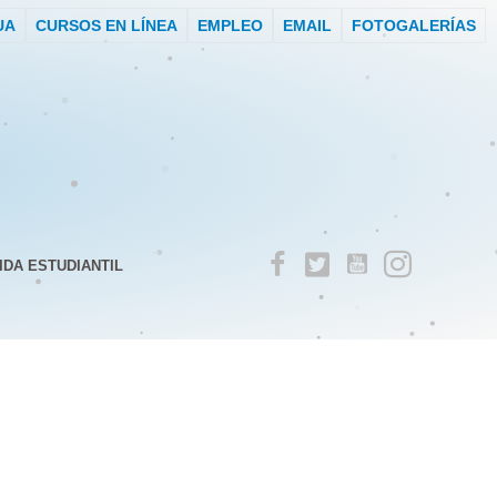
UA
CURSOS EN LÍNEA
EMPLEO
EMAIL
FOTOGALERÍAS
IDA ESTUDIANTIL