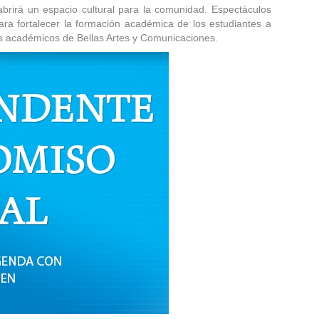
abrirá un espacio cultural para la comunidad. Espectáculos
ara fortalecer la formación académica de los estudiantes a
amas académicos de Bellas Artes y Comunicaciones.