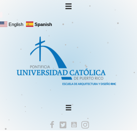
English
Spanish