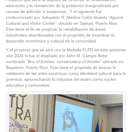
educación y la reinserción de la población marginalizada por
causas de adicción a sustancias. Y el siguiente fue
c
onfeccionado por Sebastián R. Medina Colón titulado
“Aguirre
Cultural and Visitor Center”
ubicado en Salinas, Puerto Rico.
Este tiene el fin de propiciar la rehabilitación de áreas
industriales abandonadas con el propósito de incentivar el
desarrollo económico y cultural de la comunidad.
Y el proyecto que se alzó con la Medalla FLPD de este presente
año 2024 lo fue el diseñado por John M. Campis Bobe
nombrado
“Box of Echoes: conservatory of theater”
ubicado en
Bayamón, Puerto Rico. Este tiene el propósito de buscar la
validación de las artes escénicas como identidad cultural para la
juventud, aprovechando la industria del teatro como núcleo
educativo y comunitario.