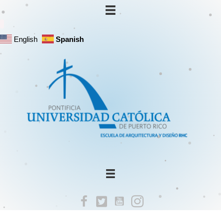
English
Spanish