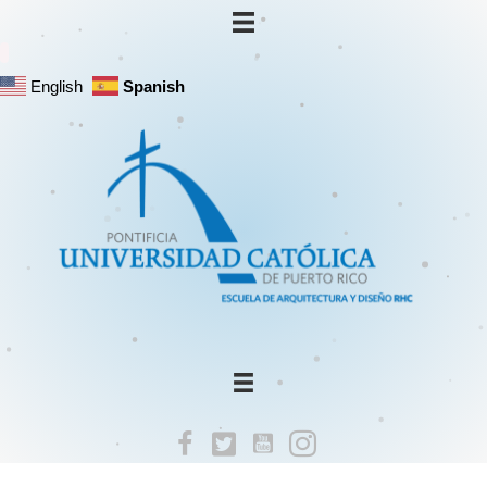
English
Spanish