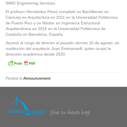
WMD Engineering Services.
El profesor Hernández Pérez completó un Bachillerato en
Ciencias en Arquitectura en 2011 en la Universidad Politécnica
de Puerto Rico y un Máster en Ingeniería Estructural
Arquitectónica en 2016 en la Universidad Politécnica de
Cataluña en Barcelona, España.
Asumió el cargo de director el pasado viernes 15 de agosto, en
sustitución del arquitecto Juan Emmanuelli, quien ocupó la
dirección académica desde 2020.
Posted in
Announcement