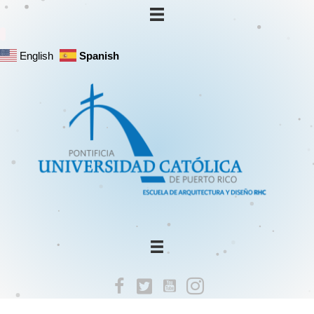
English
Spanish