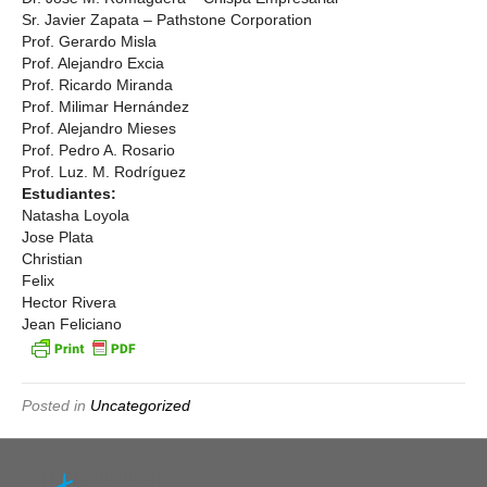
Sr. Javier Zapata – Pathstone Corporation
Prof. Gerardo Misla
Prof. Alejandro Excia
Prof. Ricardo Miranda
Prof. Milimar Hernández
Prof. Alejandro Mieses
Prof. Pedro A. Rosario
Prof. Luz. M. Rodríguez
Estudiantes:
Natasha Loyola
Jose Plata
Christian
Felix
Hector Rivera
Jean Feliciano
Posted in
Uncategorized