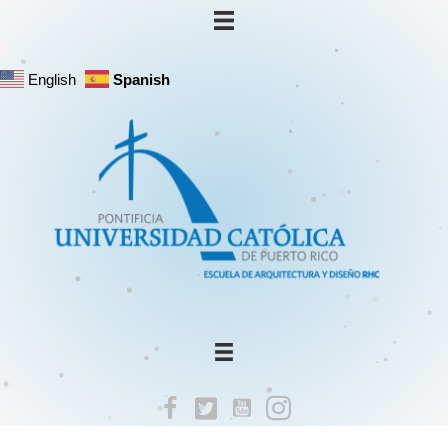
English
Spanish