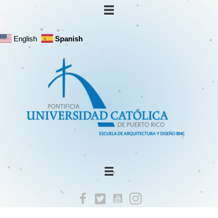
English
Spanish