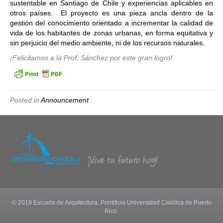
sustentable en Santiago de Chile y experiencias aplicables en
otros países. El proyecto es una pieza ancla dentro de la
gestión del conocimiento orientado a incrementar la calidad de
vida de los habitantes de zonas urbanas, en forma equitativa y
sin perjuicio del medio ambiente, ni de los recursos naturales.
¡Felicitamos a la Prof. Sánchez por este gran logro!
Posted in
Announcement
© 2019 Escuela de Arquitectura. Pontificia Universidad Católica de Puerto
Rico.