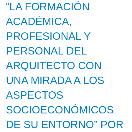
“LA FORMACIÓN
ACADÉMICA,
PROFESIONAL Y
PERSONAL DEL
ARQUITECTO CON
UNA MIRADA A LOS
ASPECTOS
SOCIOECONÓMICOS
DE SU ENTORNO” POR