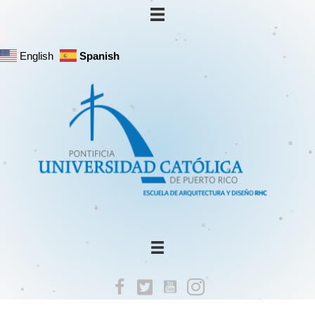
English
Spanish