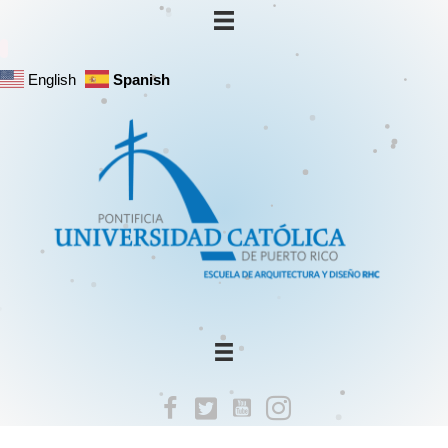
English
Spanish