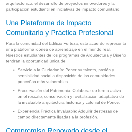
arquitectónico, el desarrollo de proyectos innovadores y la
participación estudiantil en iniciativas de impacto comunitario.
Una Plataforma de Impacto
Comunitario y Práctica Profesional
Para la comunidad del Edificio Forteza, este acuerdo representa
una plataforma idónea de aprendizaje en el mundo real.
Nuestros estudiantes de los programas de Arquitectura y Diseño
tendrán la oportunidad única de:
Servicio a la Ciudadanía: Poner su talento, pasión y
sensibilidad social a disposición de las comunidades
ponceñas más vulnerables.
Preservación del Patrimonio: Colaborar de forma activa
en el rescate, conservación y revitalización adaptativa de
la invaluable arquitectura histórica y colonial de Ponce.
Experiencia Práctica Invaluable: Adquirir destrezas de
campo directamente ligadas a la profesión.
Compromiso Renovado desde el