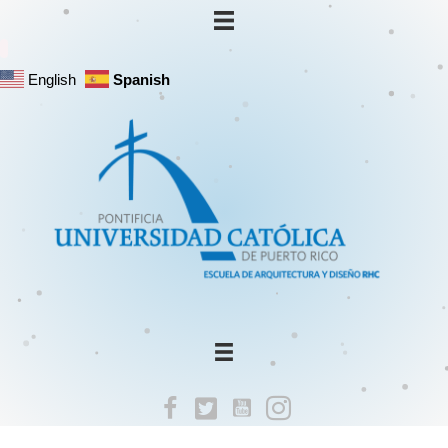
English
Spanish