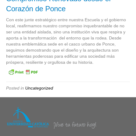
Corazón de Ponce
Con este junte estratégico entre nuestra Escuela y el gobierno
local, reafirmamos nuestro compromiso inquebrantable de no
ser una entidad aislada, sino una institución viva que respira y
aporta a la transformación del entorno que la rodea. Desde
nuestra emblemática sede en el casco urbano de Ponce,
seguimos demostrando que el diseño y la arquitectura son
herramientas poderosas para edificar una sociedad más
próspera, resiliente y orgullosa de su historia.
Posted in
Uncategorized