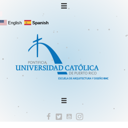
English
Spanish