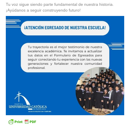
Tu voz sigue siendo parte fundamental de nuestra historia.
¡Ayúdanos a seguir construyendo futuro!