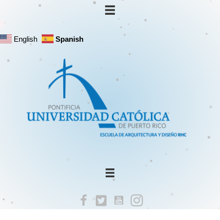
English
Spanish