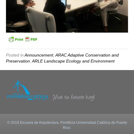
Posted in
Announcement
,
ARAC Adaptive Conservation and
Preservation
,
ARLE Landscape Ecology and Environment
© 2019 Escuela de Arquitectura. Pontificia Universidad Católica de Puerto
Rico.